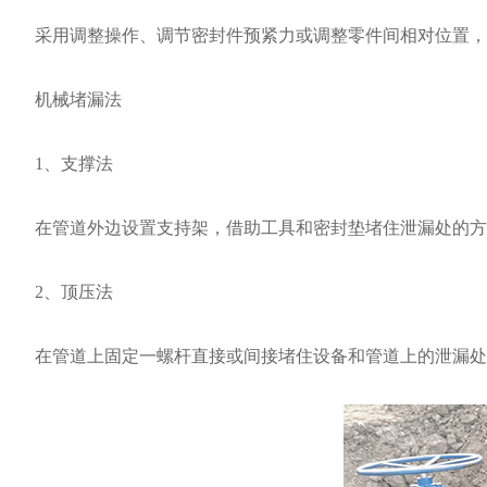
采用调整操作、调节密封件预紧力或调整零件间相对位置，
机械堵漏法
1、支撑法
在管道外边设置支持架，借助工具和密封垫堵住泄漏处的方法
2、顶压法
在管道上固定一螺杆直接或间接堵住设备和管道上的泄漏处的