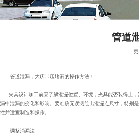
销售各个型
管道
更
管道泄漏，大庆带压堵漏的操作方法！
夹具设计加工前应了解泄漏位置、环境，夹具能否装得上，
漏中泄漏的变化和影响。要准确无误测绘出泄漏点尺寸，特别是
性并适宜制造和操作。
调整消漏法