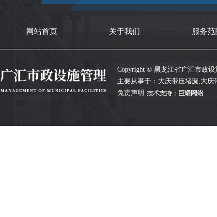
网站首页
关于我们
服务范
Copyright © 黑龙江省广汇市政设施管
主要从事于：
大庆带压堵漏
,
大庆
免责声明